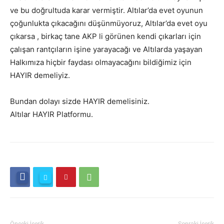
ve bu doğrultuda karar vermiştir. Altılar’da evet oyunun
çoğunlukta çıkacağını düşünmüyoruz, Altılar’da evet oyu
çıkarsa , birkaç tane AKP li görünen kendi çıkarları için
çalışan rantçıların işine yarayacağı ve Altılarda yaşayan
Halkımıza hiçbir faydası olmayacağını bildiğimiz için
HAYIR demeliyiz.
Bundan dolayı sizde HAYIR demelisiniz.
Altılar HAYIR Platformu.