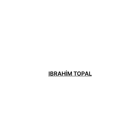
IBRAHIM TOPAL