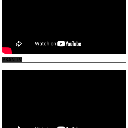
PKAN TV