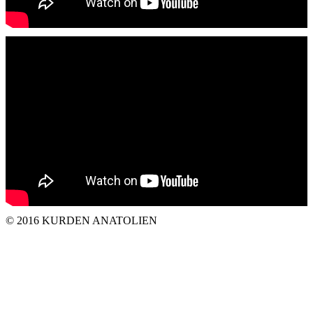
© 2016 KURDEN ANATOLIEN