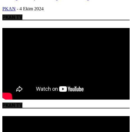
PKAN
-
4 Ekim 2024
PKAN TV
PKAN TV