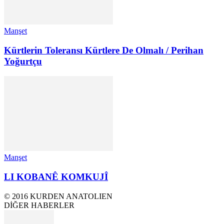
Manşet
Kürtlerin Toleransı Kürtlere De Olmalı / Perihan
Yoğurtçu
Manşet
LI KOBANÊ KOMKUJÎ
© 2016 KURDEN ANATOLIEN
DİĞER HABERLER