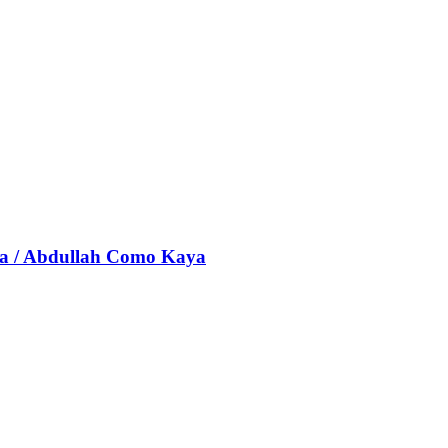
na / Abdullah Como Kaya