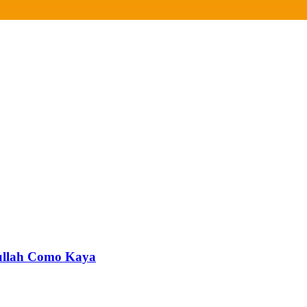
bdullah Como Kaya