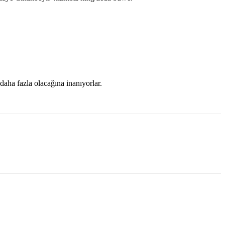
daha fazla olacağına inanıyorlar.