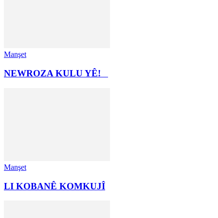
Manşet
NEWROZA KULU YÊ!
Manşet
LI KOBANÊ KOMKUJÎ