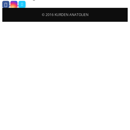
© 2016 KURDEN ANATOLIEN