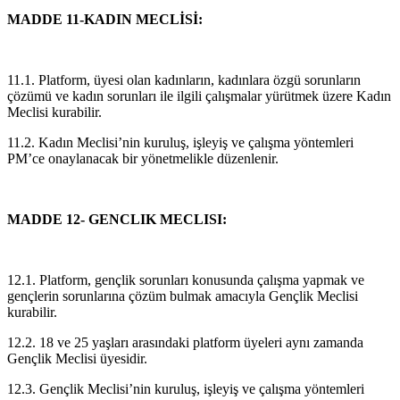
MADDE 11-KADIN MECLİSİ:
11.1. Platform, üyesi olan kadınların, kadınlara özgü sorunların
çözümü ve kadın sorunları ile ilgili çalışmalar yürütmek üzere Kadın
Meclisi kurabilir.
11.2. Kadın Meclisi’nin kuruluş, işleyiş ve çalışma yöntemleri
PM’ce onaylanacak bir yönetmelikle düzenlenir.
MADDE 12- GENCLIK MECLISI:
12.1. Platform, gençlik sorunları konusunda çalışma yapmak ve
gençlerin sorunlarına çözüm bulmak amacıyla Gençlik Meclisi
kurabilir.
12.2. 18 ve 25 yaşları arasındaki platform üyeleri aynı zamanda
Gençlik Meclisi üyesidir.
12.3. Gençlik Meclisi’nin kuruluş, işleyiş ve çalışma yöntemleri