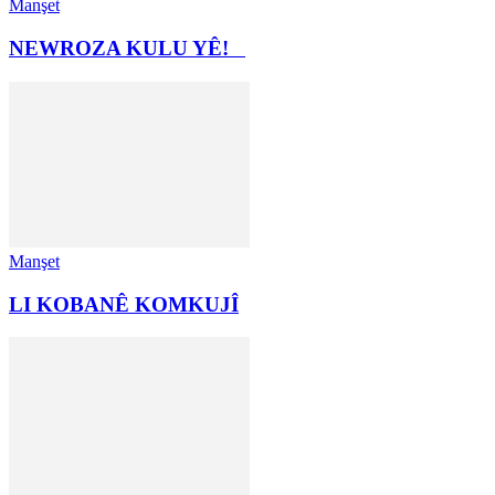
Manşet
NEWROZA KULU YÊ!
Manşet
LI KOBANÊ KOMKUJÎ