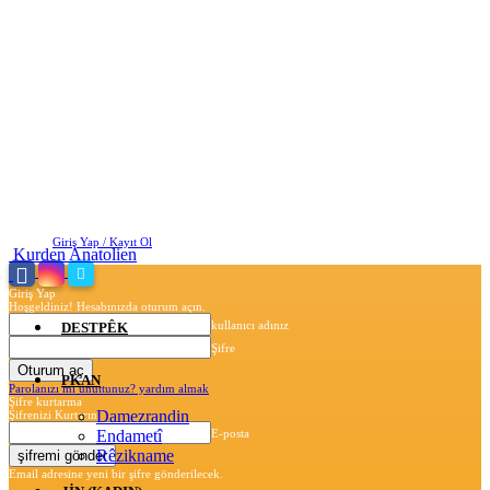
Pazar, Ağustos 9, 2026
Giriş Yap / Kayıt Ol
Kurden Anatolien
Giriş Yap
Hoşgeldiniz! Hesabınızda oturum açın.
kullanıcı adınız
DESTPÊK
Şifre
PKAN
Parolanızı mı unuttunuz? yardım almak
Şifre kurtarma
Damezrandin
Şifrenizi Kurtarın
Endametî
E-posta
Rêzikname
Email adresine yeni bir şifre gönderilecek.