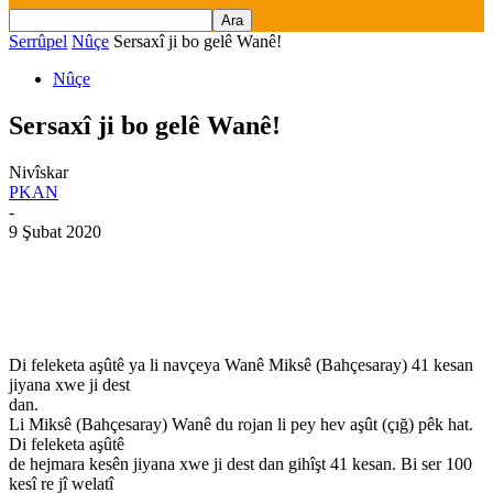
Serrûpel
Nûçe
Sersaxî ji bo gelê Wanê!
Nûçe
Sersaxî ji bo gelê Wanê!
Nivîskar
PKAN
-
9 Şubat 2020
Di feleketa aşûtê ya li navçeya Wanê Miksê (Bahçesaray) 41 kesan
jiyana xwe ji dest
dan.
Li Miksê (Bahçesaray) Wanê du rojan li pey hev aşût (çığ) pêk hat.
Di feleketa aşûtê
de hejmara kesên jiyana xwe ji dest dan gihîşt 41 kesan. Bi ser 100
kesî re jî welatî