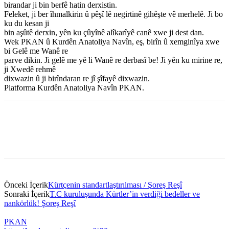
birandar ji bin berfê hatin derxistin.
Feleket, ji ber îhmalkirin û pêşî lê negirtinê gihêşte vê merhelê. Ji bo
ku du kesan ji
bin aşûtê derxin, yên ku çûyînê alîkarîyê canê xwe ji dest dan.
Wek PKAN û Kurdên Anatoliya Navîn, eş, birîn û xemginîya xwe
bi Gelê me Wanê re
parve dikin. Ji gelê me yê li Wanê re derbasî be! Ji yên ku mirine re,
ji Xwedê rehmê
dixwazin û ji birîndaran re jî şîfayê dixwazin.
Platforma Kurdên Anatoliya Navîn PKAN.
Önceki İçerik
Kürtçenin standartlaştırılması / Şoreş Reşî
Sonraki İçerik
T.C kuruluşunda Kürtler’in verdiği bedeller ve
nankörlük! Şoreş Reşî
PKAN