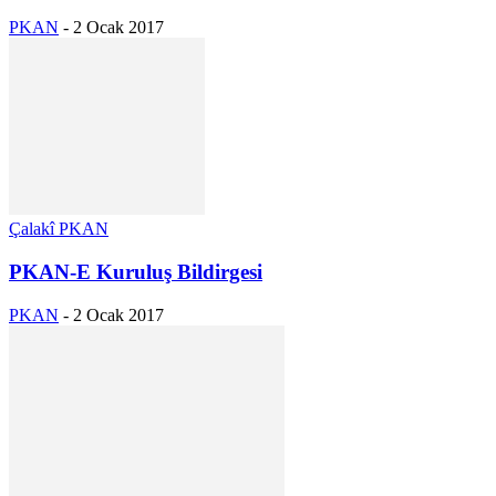
PKAN
-
2 Ocak 2017
Çalakî PKAN
PKAN-E Kuruluş Bildirgesi
PKAN
-
2 Ocak 2017