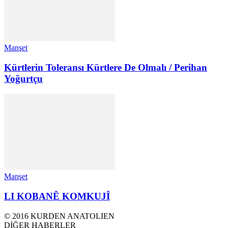
Manşet
Kürtlerin Toleransı Kürtlere De Olmalı / Perihan
Yoğurtçu
Manşet
LI KOBANÊ KOMKUJÎ
© 2016 KURDEN ANATOLIEN
DİĞER HABERLER