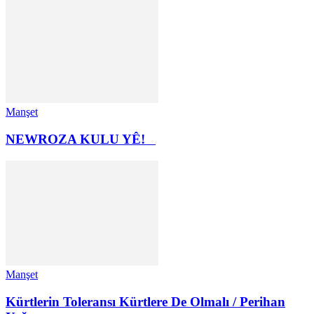
Manşet
NEWROZA KULU YÊ!
Manşet
Kürtlerin Toleransı Kürtlere De Olmalı / Perihan