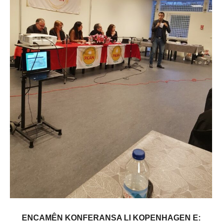
ENCAM
ÊN
KONFERANSA LI KOPENHAGEN E: