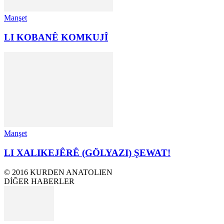
Manşet
LI KOBANÊ KOMKUJÎ
Manşet
LI XALIKEJÊRÊ (GÖLYAZI) ŞEWAT!
© 2016 KURDEN ANATOLIEN
DİĞER HABERLER