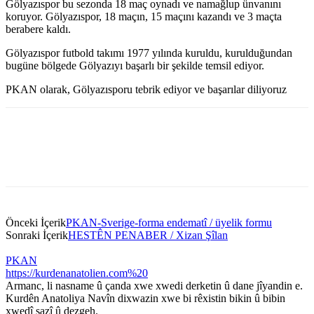
Gölyazıspor bu sezonda 18 maç oynadı ve namağlup ünvanını
koruyor. Gölyazıspor, 18 maçın, 15 maçını kazandı ve 3 maçta
berabere kaldı.
Gölyazıspor futbold takımı 1977 yılında kuruldu, kurulduğundan
bugüne bölgede Gölyazıyı başarlı bir şekilde temsil ediyor.
PKAN olarak, Gölyazısporu tebrik ediyor ve başarılar diliyoruz
Önceki İçerik
PKAN-Sverige-forma endematî / üyelik formu
Sonraki İçerik
HESTÊN PENABER / Xizan Şîlan
PKAN
https://kurdenanatolien.com%20
Armanc, li nasname û çanda xwe xwedi derketin û dane jîyandin e.
Kurdên Anatoliya Navîn dixwazin xwe bi rêxistin bikin û bibin
xwedî sazî û dezgeh.