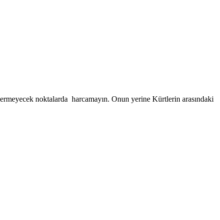
 vermeyecek noktalarda harcamayın. Onun yerine Kürtlerin arasındaki