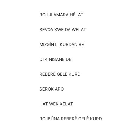
ROJ JI AMARA HÊLAT
ŞEVQA XWE DA WELAT
MIZGÎN LI KURDAN BE
DI 4 NISANE DE
REBERÊ GELÊ KURD
SEROK APO
HAT WEK XELAT
ROJBÛNA REBERÊ GELÊ KURD