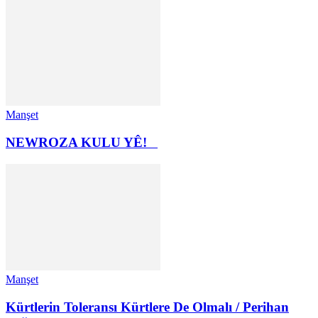
Manşet
NEWROZA KULU YÊ!
Manşet
Kürtlerin Toleransı Kürtlere De Olmalı / Perihan