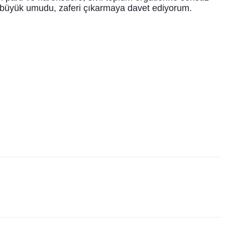
n büyük umudu, zaferi çıkarmaya davet ediyorum.