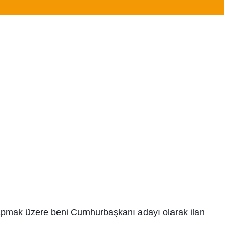
apmak üzere beni Cumhurbaşkanı adayı olarak ilan