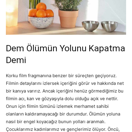
Dem Ölümün Yolunu Kapatma
Demi
Korku film fragmanına benzer bir süreçten geçiyoruz.
Filmin detaylarını izlersek içeriğini görür ve hakkında net
bir kanıya varırız. Ancak içeriğini henüz görmediğimiz bu
filmin acı, kan ve gözyaşıyla dolu olduğu açık ve nettir.
Onun için filmin tümünü izlemek merhamet sahibi
olanların kaldıramayacağı bir durumdur. Ölümün yoluna
nasıl bir engel koyacağız bunun yolları aranmalı.
Çocuklarımız kadınlarımız ve gençlerimiz ölüyor. Öncü,