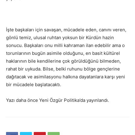
İşte başkaları için savaşan, mücadele eden, canını veren,
gönlü temiz, ulusal ruhtan yoksun bir Kürdün hazin
sonucu. Başkaları onu milli kahraman ilan edebilir ama o
torunlarının bugün asimile olduğunu, en basit kültürel
haklarının bile kendilerine çok görüldüğünü bilmeden,
rahat bir uykuda. Bilse, belki ruhunu bölge gençlerine
dağıtacak ve asimilasyonu halkına dayatanlara karşı yeni
bir mücadele başlatacaktı.
Yazı daha önce Yeni Özgür Politika’da yayınlandı.