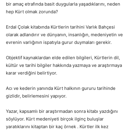
bir amaç etrafında basit duygularla yaşadıklarını, neden
hep Kürt olmak zorunda?
Erdal Çolak kitabında Kürtlerin tarihini Varlık Bahçesi
olarak adlandırır ve dünyanın, insanlığın, medeniyetin ve
evrenin varlığının ispatıyla gurur duymaları gerekir.
Objektif kaynaklardan elde edilen bilgileri, Kürtlerin dil,
kültür ve tarihi bilgiler hakkında yazmaya ve araştırmaya
karar verdiğini belirtiyor.
Acı ve kederin yanında Kürt halkının gururu tarihinde
gizlidir, belirlemesini yapıyor.
Yazar, kapsamlı bir araştırmadan sonra kitabı yazdığını
söylüyor. Kürt medeniyeti birçok ilginç buluşlar
yaratıklarını kitaptan bir kaç örnek . Kürtler ilk kez